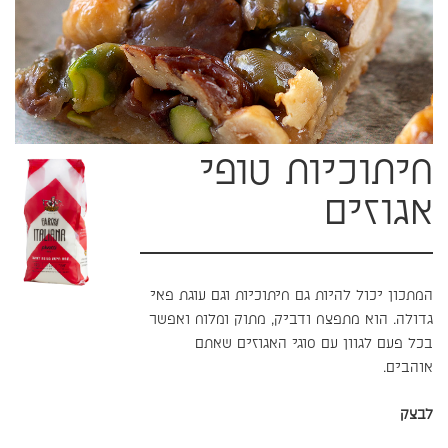
חיתוכיות טופי
אגוזים
המתכון יכול להיות גם חיתוכיות וגם עוגת פאי
גדולה. הוא מתפצח ודביק, מתוק ומלוח ואפשר
בכל פעם לגוון עם סוגי האגוזים שאתם
אוהבים.
לבצק