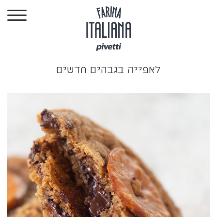
ילוג
תוכן
לאפייה בגבהים חדשים