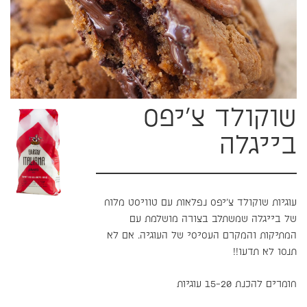
שוקולד צ׳יפס
בייגלה
עוגיות שוקולד צ׳יפס נפלאות עם טוויסט מלוח
של בייגלה שמשתלב בצורה מושלמת עם
המתיקות והמקרם העסיסי של העוגיה. אם לא
תנסו לא תדעו!!
חומרים להכנת 15-20 עוגיות